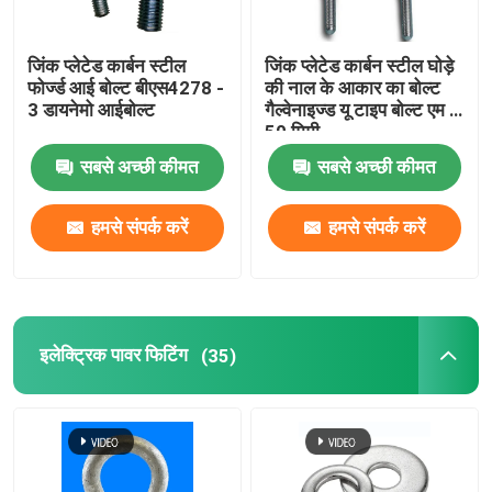
जिंक प्लेटेड कार्बन स्टील
जिंक प्लेटेड कार्बन स्टील घोड़े
फोर्ज्ड आई बोल्ट बीएस4278 -
की नाल के आकार का बोल्ट
3 डायनेमो आईबोल्ट
गैल्वेनाइज्ड यू टाइप बोल्ट एम 6
50 मिमी
सबसे अच्छी कीमत
सबसे अच्छी कीमत
हमसे संपर्क करें
हमसे संपर्क करें
इलेक्ट्रिक पावर फिटिंग
(35)