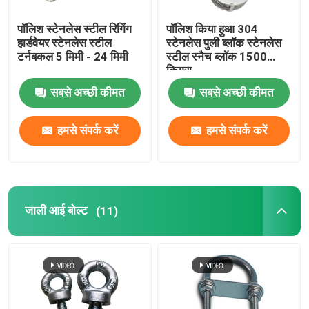
पॉलिश स्टेनलेस स्टील रिगिंग
पॉलिश किया हुआ 304
हार्डवेयर स्टेनलेस स्टील
स्टेनलेस पुली ब्लॉक स्टेनलेस
टर्नबकल 5 मिमी - 24 मिमी
स्टील स्नैच ब्लॉक 1500
किग्रा
सबसे अच्छी कीमत
सबसे अच्छी कीमत
हमसे संपर्क करें
हमसे संपर्क करें
जाली आई बोल्ट
(11)