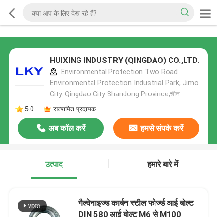
HUIXING INDUSTRY (QINGDAO) CO.,LTD.
Environmental Protection Two Road
Environmental Protection Industrial Park, Jimo
City, Qingdao City Shandong Province,चीन
5.0
सत्यापित प्रदायक
अब कॉल करें
हमसे संपर्क करें
उत्पाद
हमारे बारे में
गैल्वेनाइज्ड कार्बन स्टील फोर्ज्ड आई बोल्ट
DIN 580 आई बोल्ट M6 से M100