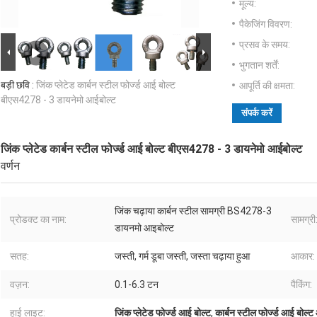
मूल्य:
पैकेजिंग विवरण:
प्रसव के समय:
भुगतान शर्तें:
बड़ी छवि :
जिंक प्लेटेड कार्बन स्टील फोर्ज्ड आई बोल्ट
आपूर्ति की क्षमता:
बीएस4278 - 3 डायनेमो आईबोल्ट
संपर्क करें
जिंक प्लेटेड कार्बन स्टील फोर्ज्ड आई बोल्ट बीएस4278 - 3 डायनेमो आईबोल्ट
वर्णन
जिंक चढ़ाया कार्बन स्टील सामग्री BS4278-3
प्रोडक्ट का नाम:
सामग्री
डायनमो आइबोल्ट
सतह:
जस्ती, गर्म डूबा जस्ती, जस्ता चढ़ाया हुआ
आकार:
वज़न:
0.1-6.3 टन
पैकिंग:
हाई लाइट:
जिंक प्लेटेड फोर्ज्ड आई बोल्ट
,
कार्बन स्टील फोर्ज्ड आई बो