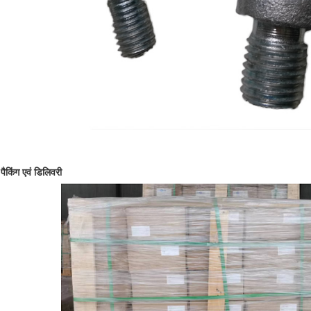
पैकिंग एवं डिलिवरी