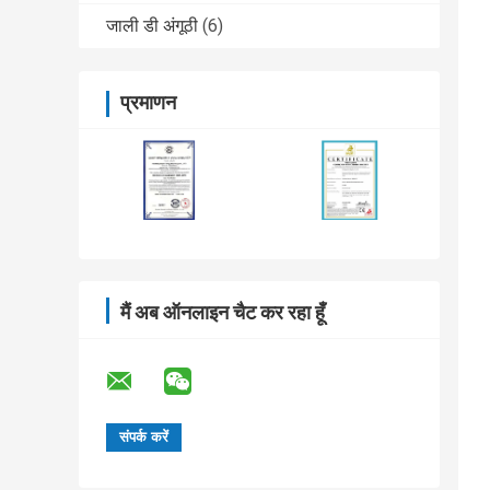
जाली डी अंगूठी
(6)
प्रमाणन
मैं अब ऑनलाइन चैट कर रहा हूँ