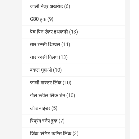
जाली नेत्र अखरोट
(6)
G80 हुक
(9)
पेंच पिन एंकर हथकड़ी
(13)
तार रस्सी थिम्बल
(11)
तार रस्सी क्लिप
(13)
बकल घुमाओ
(10)
जाली मास्टर लिंक
(10)
गोल स्टील लिंक चेन
(10)
लोड बाइंडर
(5)
स्प्रिंग स्नैप हुक
(7)
जिंक प्लेटेड त्वरित लिंक
(3)