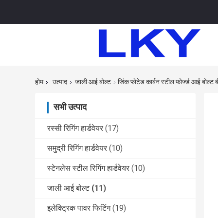
होम
उत्पाद
जाली आई बोल्ट
जिंक प्लेटेड कार्बन स्टील फोर्ज्ड आई बोल
सभी उत्पाद
रस्सी रिगिंग हार्डवेयर
(17)
समुद्री रिगिंग हार्डवेयर
(10)
स्टेनलेस स्टील रिगिंग हार्डवेयर
(10)
जाली आई बोल्ट
(11)
इलेक्ट्रिक पावर फिटिंग
(19)