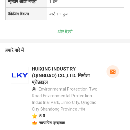
न्यूनतम आदेश मात्रा
1 टन
पैकेजिंग विवरण
कार्टन + फूस
और देखो
हमारे बारे में
HUIXING INDUSTRY
(QINGDAO) CO.,LTD. निर्माता
प्रोफ़ाइल
Environmental Protection Two
Road Environmental Protection
Industrial Park, Jimo City, Qingdao
City Shandong Province ,चीन
5.0
सत्यापित प्रदायक