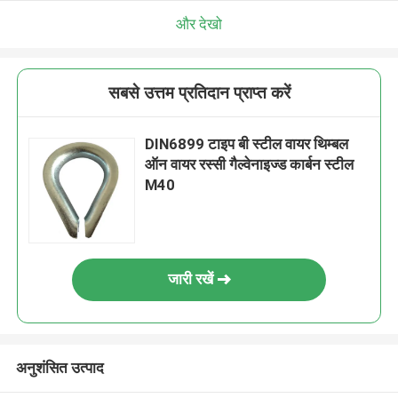
और देखो
सबसे उत्तम प्रतिदान प्राप्त करें
DIN6899 टाइप बी स्टील वायर थिम्बल
ऑन वायर रस्सी गैल्वेनाइज्ड कार्बन स्टील
M40
जारी रखें
अनुशंसित उत्पाद