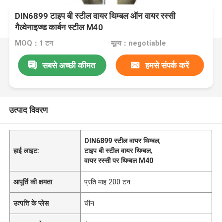
DIN6899 टाइप बी स्टील वायर थिम्बल ऑन वायर रस्सी
गैल्वेनाइज्ड कार्बन स्टील M40
MOQ：1 टन
मूल्य：negotiable
सबसे अच्छी कीमत
हमसे संपर्क करें
उत्पाद विवरण
DIN6899 स्टील वायर थिम्बल
,
हाई लाइट:
टाइप बी स्टील वायर थिम्बल
,
वायर रस्सी पर थिम्बल M40
आपूर्ति की क्षमता
प्रति माह 200 टन
उत्पत्ति के प्लेस
चीन