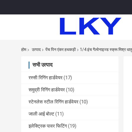
होम
उत्पाद
पेंच पिन एंकर हथकड़ी
1/4 इंच गैल्वेनाइज्ड स्क्रू मिश्र 
सभी उत्पाद
रस्सी रिगिंग हार्डवेयर
(17)
समुद्री रिगिंग हार्डवेयर
(10)
स्टेनलेस स्टील रिगिंग हार्डवेयर
(10)
जाली आई बोल्ट
(11)
इलेक्ट्रिक पावर फिटिंग
(19)