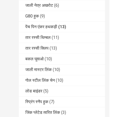
जाली नेत्र अखरोट
(6)
G80 हुक
(9)
पेंच पिन एंकर हथकड़ी
(13)
तार रस्सी थिम्बल
(11)
तार रस्सी क्लिप
(13)
बकल घुमाओ
(10)
जाली मास्टर लिंक
(10)
गोल स्टील लिंक चेन
(10)
लोड बाइंडर
(5)
स्प्रिंग स्नैप हुक
(7)
जिंक प्लेटेड त्वरित लिंक
(3)