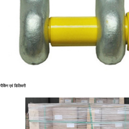
पैकिंग एवं डिलिवरी