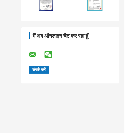
मैं अब ऑनलाइन चैट कर रहा हूँ