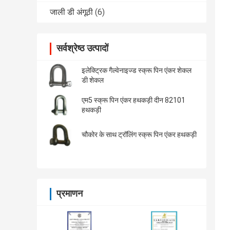
जाली डी अंगूठी
(6)
सर्वश्रेष्ठ उत्पादों
इलेक्ट्रिक गैल्वेनाइज्ड स्क्रू पिन एंकर शेकल
डी शेकल
एम5 स्क्रू पिन एंकर हथकड़ी दीन 82101
हथकड़ी
चौकोर के साथ ट्रॉलिंग स्क्रू पिन एंकर हथकड़ी
प्रमाणन