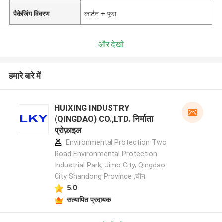
पैकेजिंग विवरण
कार्टन + फूस
और देखो
हमारे बारे में
HUIXING INDUSTRY
(QINGDAO) CO.,LTD. निर्माता
प्रोफ़ाइल
Environmental Protection Two
Road Environmental Protection
Industrial Park, Jimo City, Qingdao
City Shandong Province ,चीन
5.0
सत्यापित प्रदायक