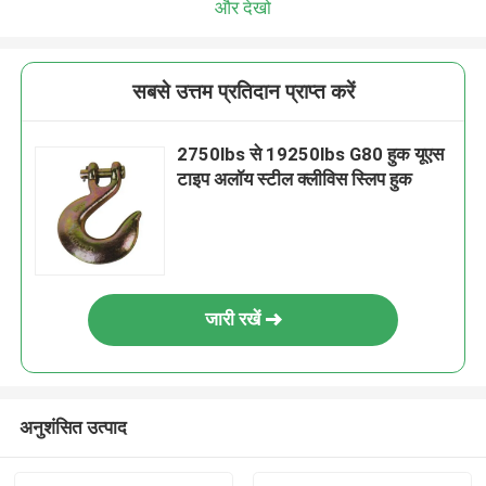
और देखो
सबसे उत्तम प्रतिदान प्राप्त करें
2750lbs से 19250lbs G80 हुक यूएस
टाइप अलॉय स्टील क्लीविस स्लिप हुक
जारी रखें
अनुशंसित उत्पाद